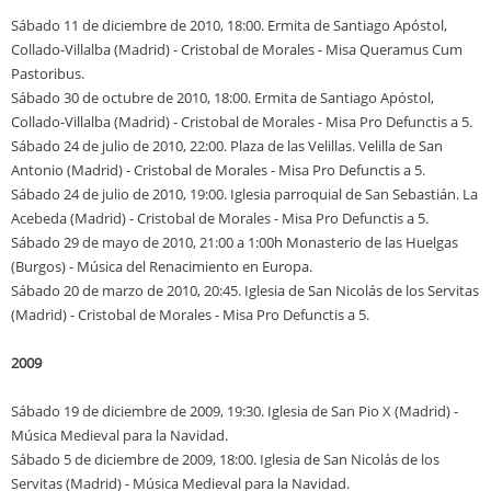
Sábado 11 de diciembre de 2010, 18:00. Ermita de Santiago Apóstol,
Collado-Villalba (Madrid) - Cristobal de Morales - Misa Queramus Cum
Pastoribus.
Sábado 30 de octubre de 2010, 18:00. Ermita de Santiago Apóstol,
Collado-Villalba (Madrid) - Cristobal de Morales - Misa Pro Defunctis a 5.
Sábado 24 de julio de 2010, 22:00. Plaza de las Velillas. Velilla de San
Antonio (Madrid) - Cristobal de Morales - Misa Pro Defunctis a 5.
Sábado 24 de julio de 2010, 19:00. Iglesia parroquial de San Sebastián. La
Acebeda (Madrid) - Cristobal de Morales - Misa Pro Defunctis a 5.
Sábado 29 de mayo de 2010, 21:00 a 1:00h Monasterio de las Huelgas
(Burgos) - Música del Renacimiento en Europa.
Sábado 20 de marzo de 2010, 20:45. Iglesia de San Nicolás de los Servitas
(Madrid) - Cristobal de Morales - Misa Pro Defunctis a 5.
2009
Sábado 19 de diciembre de 2009, 19:30. Iglesia de San Pio X (Madrid) -
Música Medieval para la Navidad.
Sábado 5 de diciembre de 2009, 18:00. Iglesia de San Nicolás de los
Servitas (Madrid) - Música Medieval para la Navidad.