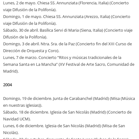
Lunes, 2 de mayo. Chiesa SS. Annunziata (Florencia, Italia) (Concierto
viaje Difusión de la Polifonía).
Domingo, 1 de mayo. Chiesa SS. Annunziata (Arezzo, Italia) (Concierto
viaje Difusión de la Polifonía).
Sábado, 30 de abril. Basílica Servi di Maria (Siena, Italia) (Concierto viaje
Difusión de la Polifonía).
Domingo, 3 de abril. Ntra. Sra. de la Paz (Concierto fin del XIII Curso de
Dirección de Orquesta y Coro).
Lunes, 7 de marzo. Concierto “Ritos y músicas tradicionales de la
Semana Santa en La Mancha” (XV Festival de Arte Sacro, Comunidad de
Madrid).
2004
Domingo, 19 de diciembre. Junta de Carabanchel (Madrid) (Misa (Música
en nuestras iglesias)).
Sábado, 18 de diciembre. Iglesia de San Nicolás (Madrid) (Concierto de
Navidad UCM).
Lunes, 6 de diciembre. Iglesia de San Nicolás (Madrid) (Misa de San
Nicolás).