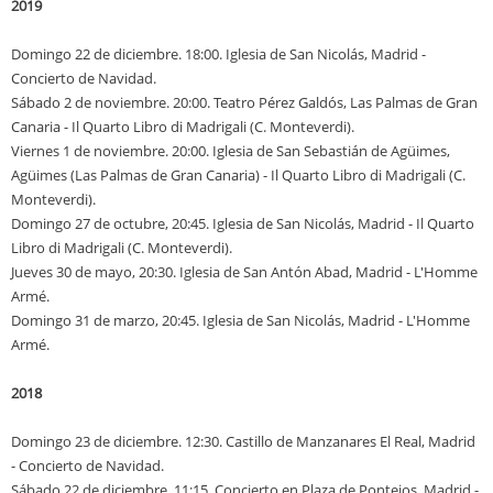
2019
Domingo 22 de diciembre. 18:00. Iglesia de San Nicolás, Madrid -
Concierto de Navidad.
Sábado 2 de noviembre. 20:00. Teatro Pérez Galdós, Las Palmas de Gran
Canaria - Il Quarto Libro di Madrigali (C. Monteverdi).
Viernes 1 de noviembre. 20:00. Iglesia de San Sebastián de Agüimes,
Agüimes (Las Palmas de Gran Canaria) - Il Quarto Libro di Madrigali (C.
Monteverdi).
Domingo 27 de octubre, 20:45. Iglesia de San Nicolás, Madrid - Il Quarto
Libro di Madrigali (C. Monteverdi).
Jueves 30 de mayo, 20:30. Iglesia de San Antón Abad, Madrid - L'Homme
Armé.
Domingo 31 de marzo, 20:45. Iglesia de San Nicolás, Madrid - L'Homme
Armé.
2018
Domingo 23 de diciembre. 12:30. Castillo de Manzanares El Real, Madrid
- Concierto de Navidad.
Sábado 22 de diciembre. 11:15. Concierto en Plaza de Pontejos, Madrid -