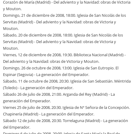
Corazón de María (Madrid) - Del adviento y la Navidad: obras de Victoria
y Mouton.
Domingo, 21 de diciembre de 2008, 18:00. Iglesia de San Nicolás de los
Servitas (Madrid) - Del adviento y la Navidad: obras de Victoria y
Mouton.
Sábado, 20 de diciembre de 2008, 18:00. Iglesia de San Nicolás de los
Servitas (Madrid) - Del adviento y la Navidad: obras de Victoria y
Mouton.
Viernes, 12 de diciembre de 2008, 19:30. Biblioteca Nacional (Madrid) -
Del adviento y la Navidad: obras de Victoria y Mouton.
Domingo, 26 de octubre de 2008, 13:00. Iglesia de San Eutropio. El
Espinar (Segovia) - La generación del Emperador.
Sábado, 11 de octubre de 2008, 20:30. Iglesia de San Sebastián. Méntrida
(Toledo) - La generación del Emperador.
Sábado 26 de julio de 2008, 21:00. Arganda del Rey (Madrid) - La
generación del Emperador.
Viernes 25 de julio de 2008, 20:30. Iglesia de Nª Señora de la Concepción.
Chapinería (Madrid) - La generación del Emperador.
Sábado 12 de julio de 2008, 20:30. Torrelaguna (Madrid) - La generación
del Emperador.
Domingo 6 de julio de 2008, 20:00. Iglesia de Santa María la Real de