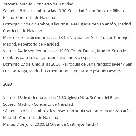
Zaccaría, Madrid. Concierto de Navidad.
Sábado 18 de diciembre, a las 19.30. Sociedad Filarmónica de Bilbao,
Bilbao. Concierto de Navidad.
Domingo 12 de diciembre, a las 20:30. Real Iglesia de San Antón, Madrid.
Concierto de Navidad.
Miércoles 8 de diciembre, a las 18:15. Navidad en Sol, Plaza de Pontejos,
Madrid. Repertorio de Navidad.
Viernes 24 de septiembre, a las 19:00. Conde Duque, Madrid. Selección
de obras para la inauguración de un nuevo espacio.
Domingo 27 de junio, a las 20:30. Parroquia de San Francisco Javier y San
Luis Gonzaga, Madrid - Lamentation Super Morte Josquin Desprez.
2020
Viernes 18 de diciembre, a las 21:30. Iglesia Ntra. Señora del Buen
Suceso, Madrid - Concierto de Navidad.
Sábado 19 de diciembre a las 19:45. Parroquia San Antonio Mª Zaccaría,
Madrid - Concierto de Navidad.
Martes 7 de julio. 20:00. El Olivar de Castillejos (jardín).