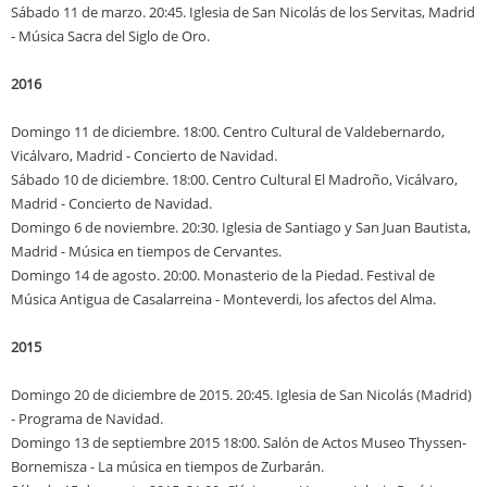
Sábado 11 de marzo. 20:45. Iglesia de San Nicolás de los Servitas, Madrid
- Música Sacra del Siglo de Oro.
2016
Domingo 11 de diciembre. 18:00. Centro Cultural de Valdebernardo,
Vicálvaro, Madrid
-
Concierto de Navidad.
Sábado 10 de diciembre. 18:00. Centro Cultural El Madroño, Vicálvaro,
Madrid
-
Concierto de Navidad.
Domingo 6 de noviembre. 20:30. Iglesia de Santiago y San Juan Bautista,
Madrid
-
Música en tiempos de Cervantes.
Domingo 14 de agosto. 20:00. Monasterio de la Piedad. Festival de
Música Antigua de Casalarreina - Monteverdi, los afectos del Alma.
2015
Domingo 20 de diciembre de 2015. 20:45. Iglesia de San Nicolás (Madrid)
-
Programa de Navidad.
Domingo 13 de septiembre 2015 18:00. Salón de Actos Museo Thyssen-
Bornemisza
-
La música en tiempos de Zurbarán.