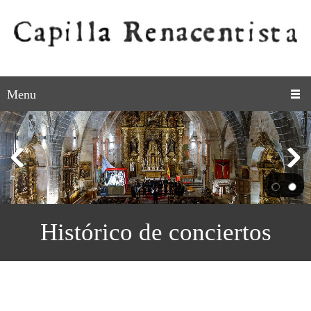
Menu
Histórico de conciertos