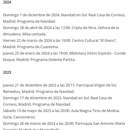
2024
Domingo 1 de diciembre de 2024, Navidad en Sol. Real Casa de Correos,
Madrid. Programa de Navidad.
Domingo 28 de abril de 2024 a las 12:00. Cripta de Ntra. Señora de la
Almudena. Misa cantada.
Viernes 22 de marzo de 2024 a las 19:00. Centro Cultural "El Greco",
Madrid. Programa de Cuaresma.
Jueves 25 de enero de 2024 a las 19:00. Biblioteca Víctor Espinós - Conde
Duque, Madrid. Programa Dolente Partita.
2023
Jueves 21 de diciembre de 2023 a las 20:15. Parroquia Virgen de los
Remedios, Madrid. Programa de Navidad.
Domingo 17 de diciembre de 2023, Navidad en Sol. Real Casa de
Correos, Madrid. Programa de Navidad.
Sábado 13 de mayo de 2023 a las 20:00.
Aula Magna Tirso de Molina
,
Soria. Cancioneros.
Domingo 26 de marzo de 2023 a las 20:00. Parroquia San Antonio María
Zaccaría, Madrid. Ave Maris Stella.