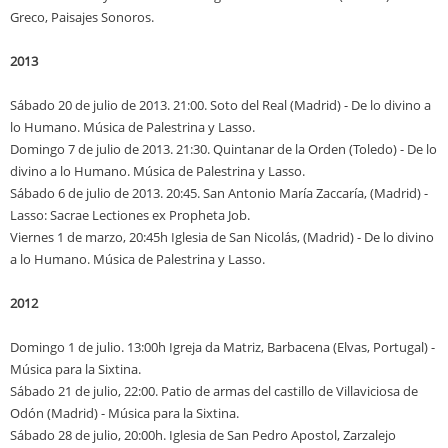
Greco, Paisajes Sonoros.
2013
Sábado 20 de julio de 2013. 21:00. Soto del Real (Madrid) - De lo divino a
lo Humano. Música de Palestrina y Lasso.
Domingo 7 de julio de 2013. 21:30. Quintanar de la Orden (Toledo) - De lo
divino a lo Humano. Música de Palestrina y Lasso.
Sábado 6 de julio de 2013. 20:45. San Antonio María Zaccaría, (Madrid) -
Lasso: Sacrae Lectiones ex Propheta Job.
Viernes 1 de marzo, 20:45h Iglesia de San Nicolás, (Madrid) - De lo divino
a lo Humano. Música de Palestrina y Lasso.
2012
Domingo 1 de julio. 13:00h Igreja da Matriz, Barbacena (Elvas, Portugal) -
Música para la Sixtina.
Sábado 21 de julio, 22:00. Patio de armas del castillo de Villaviciosa de
Odón (Madrid) - Música para la Sixtina.
Sábado 28 de julio, 20:00h. Iglesia de San Pedro Apostol, Zarzalejo