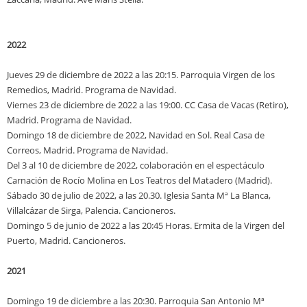
2022
Jueves 29 de diciembre de 2022 a las 20:15. Parroquia Virgen de los
Remedios, Madrid. Programa de Navidad.
Viernes 23 de diciembre de 2022 a las 19:00. CC Casa de Vacas (Retiro),
Madrid. Programa de Navidad.
Domingo 18 de diciembre de 2022, Navidad en Sol. Real Casa de
Correos, Madrid. Programa de Navidad.
Del 3 al 10 de diciembre de 2022, colaboración en el espectáculo
Carnación de Rocío Molina en Los Teatros del Matadero (Madrid).
Sábado 30 de julio de 2022, a las 20.30. Iglesia Santa Mª La Blanca,
Villalcázar de Sirga, Palencia. Cancioneros.
Domingo 5 de junio de 2022 a las 20:45 Horas. Ermita de la Virgen del
Puerto, Madrid. Cancioneros.
2021
Domingo 19 de diciembre a las 20:30. Parroquia San Antonio Mª