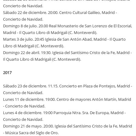
Concierto de Navidad.
Sábado 22 de diciembre. 20:00. Centro Cultural Galileo, Madrid -
Concierto de Navidad.
Domingo 8 de julio. 20.00 Real Monasterio de San Lorenzo de El Escorial,
Madrid - Il Quarto Libro di Madrigali (C. Monteverdi).
Martes 3 de julio. 20:45 Iglesia de San Antón Abad, Madrid - Il Quarto
Libro di Madrigali (C. Monteverdi).
Domingo 22 de abril. 19:30. Iglesia del Santísimo Cristo de la Fe, Madrid -
Il Quarto Libro di Madrigali (C. Monteverdi).
2017
Sábado 23 de diciembre. 11.15. Concierto en Plaza de Pontejos, Madrid -
Concierto de Navidad.
Lunes 11 de diciembre. 19:00. Centro de mayores Antón Martín, Madrid
- Concierto de Navidad.
Lunes 4 de diciembre. 19:00 Parroquia Ntra. Sra. De Europa, Madrid -
Concierto de Navidad.
Domingo 21 de mayo. 20:00. Iglesia del Santísimo Cristo de la Fe, Madrid
- Música Sacra del Siglo de Oro.