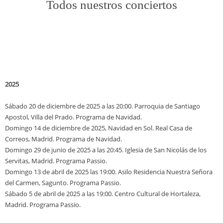
Todos nuestros conciertos
2025
Sábado 20 de diciembre de 2025 a las 20:00. Parroquia de Santiago
Apostol, Villa del Prado. Programa de Navidad.
Domingo 14 de diciembre de 2025, Navidad en Sol. Real Casa de
Correos, Madrid. Programa de Navidad.
Domingo 29 de junio de 2025 a las 20:45. Iglesia de San Nicolás de los
Servitas, Madrid. Programa Passio.
Domingo 13 de abril de 2025 las 19:00. Asilo Residencia Nuestra Señora
del Carmen, Sagunto. Programa Passio.
Sábado 5 de abril de 2025 a las 19:00. Centro Cultural de Hortaleza,
Madrid. Programa Passio.