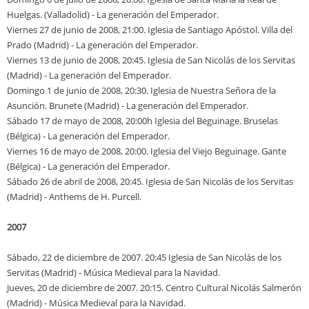
Huelgas. (Valladolid) - La generación del Emperador.
Viernes 27 de junio de 2008, 21:00. Iglesia de Santiago Apóstol. Villa del
Prado (Madrid) - La generación del Emperador.
Viernes 13 de junio de 2008, 20:45. Iglesia de San Nicolás de los Servitas
(Madrid) - La generación del Emperador.
Domingo 1 de junio de 2008, 20:30. Iglesia de Nuestra Señora de la
Asunción. Brunete (Madrid) - La generación del Emperador.
Sábado 17 de mayo de 2008, 20:00h Iglesia del Beguinage. Bruselas
(Bélgica) - La generación del Emperador.
Viernes 16 de mayo de 2008, 20:00. Iglesia del Viejo Beguinage. Gante
(Bélgica) - La generación del Emperador.
Sábado 26 de abril de 2008, 20:45. Iglesia de San Nicolás de los Servitas
(Madrid) - Anthems de H. Purcell.
2007
Sábado, 22 de diciembre de 2007. 20:45 Iglesia de San Nicolás de los
Servitas (Madrid) - Música Medieval para la Navidad.
Jueves, 20 de diciembre de 2007. 20:15. Centro Cultural Nicolás Salmerón
(Madrid) - Música Medieval para la Navidad.