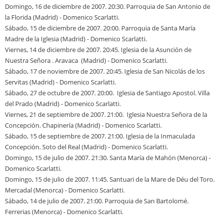
Domingo, 16 de diciembre de 2007. 20:30. Parroquia de San Antonio de
la Florida (Madrid) - Domenico Scarlatti.
Sábado, 15 de diciembre de 2007. 20:00. Parroquia de Santa María
Madre de la Iglesia (Madrid) - Domenico Scarlatti.
Viernes, 14 de diciembre de 2007. 20:45. Iglesia de la Asunción de
Nuestra Señora . Aravaca (Madrid) - Domenico Scarlatti.
Sábado, 17 de noviembre de 2007. 20:45. Iglesia de San Nicolás de los
Servitas (Madrid) - Domenico Scarlatti.
Sábado, 27 de octubre de 2007. 20:00. Iglesia de Santiago Apostol. Villa
del Prado (Madrid) - Domenico Scarlatti.
Viernes, 21 de septiembre de 2007. 21:00. Iglesia Nuestra Señora de la
Concepción. Chapinería (Madrid) - Domenico Scarlatti.
Sábado, 15 de septiembre de 2007. 21:00. Iglesia de la Inmaculada
Concepción. Soto del Real (Madrid) - Domenico Scarlatti.
Domingo, 15 de julio de 2007. 21:30. Santa María de Mahón (Menorca) -
Domenico Scarlatti.
Domingo, 15 de julio de 2007. 11:45. Santuari de la Mare de Déu del Toro.
Mercadal (Menorca) - Domenico Scarlatti.
Sábado, 14 de julio de 2007. 21:00. Parroquia de San Bartolomé.
Ferrerias (Menorca) - Domenico Scarlatti.