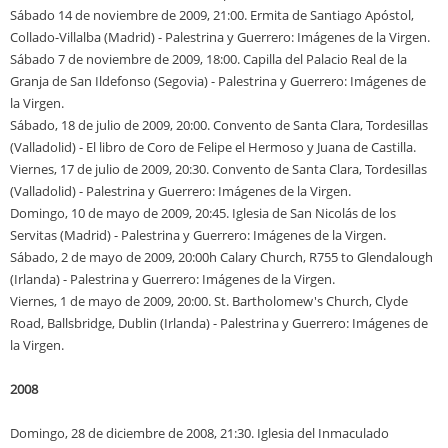
Sábado 14 de noviembre de 2009, 21:00. Ermita de Santiago Apóstol,
Collado-Villalba (Madrid) - Palestrina y Guerrero: Imágenes de la Virgen.
Sábado 7 de noviembre de 2009, 18:00. Capilla del Palacio Real de la
Granja de San Ildefonso (Segovia) - Palestrina y Guerrero: Imágenes de
la Virgen.
Sábado, 18 de julio de 2009, 20:00. Convento de Santa Clara, Tordesillas
(Valladolid) - El libro de Coro de Felipe el Hermoso y Juana de Castilla.
Viernes, 17 de julio de 2009, 20:30. Convento de Santa Clara, Tordesillas
(Valladolid) - Palestrina y Guerrero: Imágenes de la Virgen.
Domingo, 10 de mayo de 2009, 20:45. Iglesia de San Nicolás de los
Servitas (Madrid) - Palestrina y Guerrero: Imágenes de la Virgen.
Sábado, 2 de mayo de 2009, 20:00h Calary Church, R755 to Glendalough
(Irlanda) - Palestrina y Guerrero: Imágenes de la Virgen.
Viernes, 1 de mayo de 2009, 20:00. St. Bartholomew's Church, Clyde
Road, Ballsbridge, Dublin (Irlanda) - Palestrina y Guerrero: Imágenes de
la Virgen.
2008
Domingo, 28 de diciembre de 2008, 21:30. Iglesia del Inmaculado